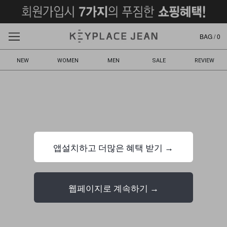
BAG /
0
NEW
WOMEN
MEN
SALE
REVIEW
앱설치하고 더많은 혜택 받기 →
웹페이지로 계속하기 →