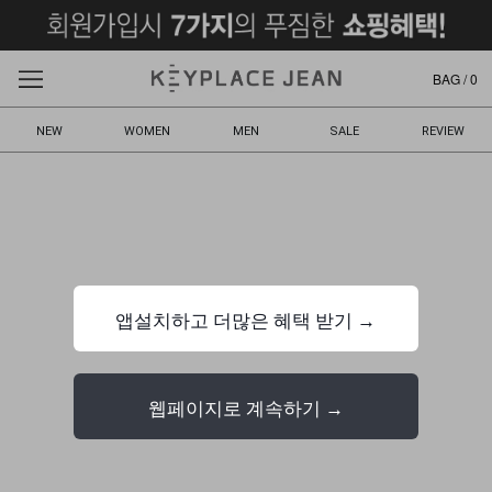
BAG /
0
NEW
WOMEN
MEN
SALE
REVIEW
앱설치하고 더많은 혜택 받기 →
웹페이지로 계속하기 →