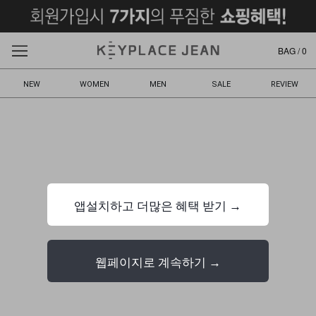
BAG /
0
NEW
WOMEN
MEN
SALE
REVIEW
앱설치하고 더많은 혜택 받기 →
웹페이지로 계속하기 →