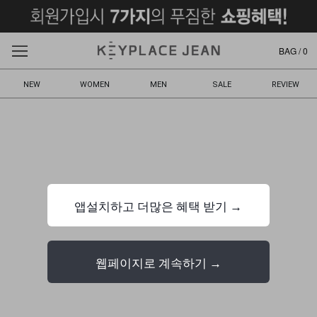
BAG /
0
NEW
WOMEN
MEN
SALE
REVIEW
앱설치하고 더많은 혜택 받기 →
웹페이지로 계속하기 →