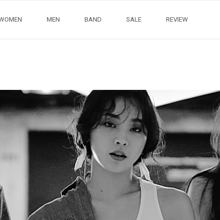
WOMEN
MEN
BAND
SALE
REVIEW